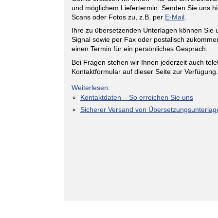
und möglichem Liefertermin. Senden Sie uns hie
Scans oder Fotos zu, z.B. per
E-Mail
.
Ihre zu übersetzenden Unterlagen können Sie
Signal sowie per Fax oder postalisch zukommen
einen Termin für ein persönliches Gespräch.
Bei Fragen stehen wir Ihnen jederzeit auch tel
Kontaktformular auf dieser Seite zur Verfügung.
Weiterlesen:
Kontaktdaten – So erreichen Sie uns
Sicherer Versand von Übersetzungsunterlag