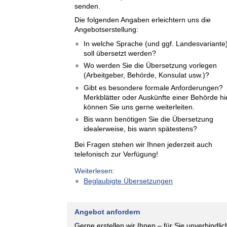
senden.
Die folgenden Angaben erleichtern uns die
Angebotserstellung:
In welche Sprache (und ggf. Landesvariante
soll übersetzt werden?
Wo werden Sie die Übersetzung vorlegen
(Arbeitgeber, Behörde, Konsulat usw.)?
Gibt es besondere formale Anforderungen?
Merkblätter oder Auskünfte einer Behörde hi
können Sie uns gerne weiterleiten.
Bis wann benötigen Sie die Übersetzung
idealerweise, bis wann spätestens?
Bei Fragen stehen wir Ihnen jederzeit auch
telefonisch zur Verfügung!
Weiterlesen:
Beglaubigte Übersetzungen
Angebot anfordern
Gerne erstellen wir Ihnen – für Sie unverbindlic